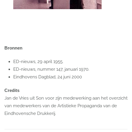
Bronnen
ED-nieuws, 29 april 1955.
ED-nieuws, nummer 147, januari 1970.
Eindhovens Dagblad, 24 juni 2000
Credits
Jan de Vries uit Son voor zijn medewerking aan het overzicht
van medewerkers van de Artistieke Propaganda van de
Eindhovensche Drukkerij.