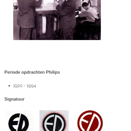
Periode
opdrachten
Philips
1920 - 1994
Signatuur