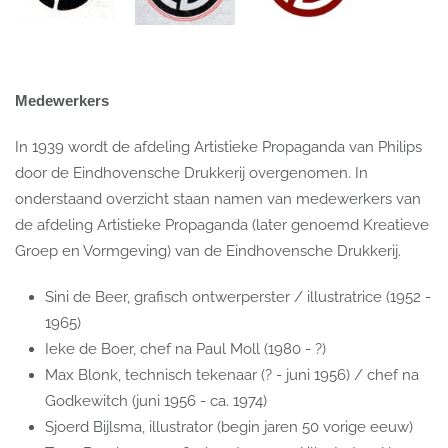
Medewerkers
In 1939 wordt de afdeling Artistieke Propaganda van Philips
door de Eindhovensche Drukkerij overgenomen. In
onderstaand overzicht staan namen van medewerkers van
de afdeling Artistieke Propaganda (later genoemd Kreatieve
Groep en Vormgeving) van de Eindhovensche Drukkerij.
Sini de Beer, grafisch ontwerperster / illustratrice (1952 -
1965)
Ieke de Boer, chef na Paul Moll (1980 - ?)
Max Blonk, technisch tekenaar (? - juni 1956) / chef na
Godkewitch (juni 1956 - ca. 1974)
Sjoerd Bijlsma, illustrator (begin jaren 50 vorige eeuw)