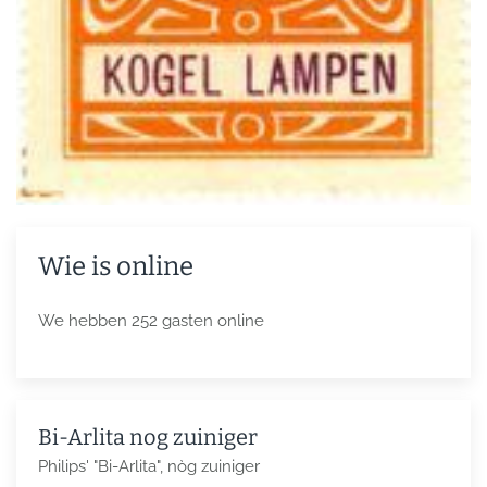
Wie is online
We hebben 252 gasten online
Bi-Arlita nog zuiniger
Philips' "Bi-Arlita", nòg zuiniger