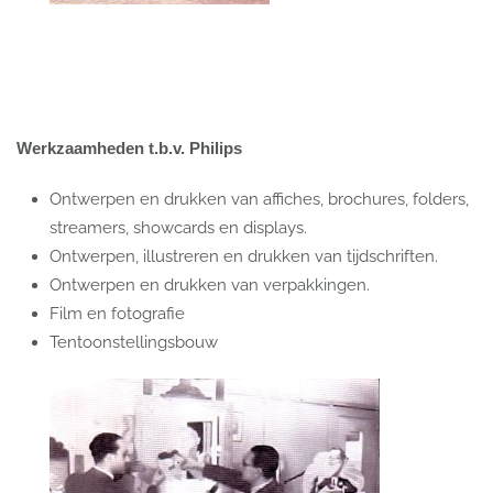
Werkzaamheden t.b.v. Philips
Ontwerpen en drukken van affiches, brochures, folders,
streamers, showcards en displays.
Ontwerpen, illustreren en drukken van tijdschriften.
Ontwerpen en drukken van verpakkingen.
Film en fotografie
Tentoonstellingsbouw