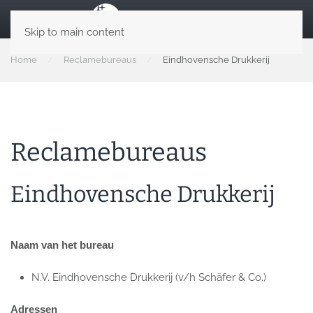
Skip to main content
Home
Reclamebureaus
Eindhovensche Drukkerij
Reclamebureaus
Eindhovensche Drukkerij
Naam van het bureau
N.V. Eindhovensche Drukkerij (v/h Schäfer & Co.)
Adressen