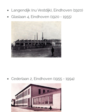
Langendijk (nu Vestdijk), Eindhoven (1920)
Glaslaan 4, Eindhoven (1920 - 1955)
Cederlaan 2, Eindhoven (1955 - 1994)